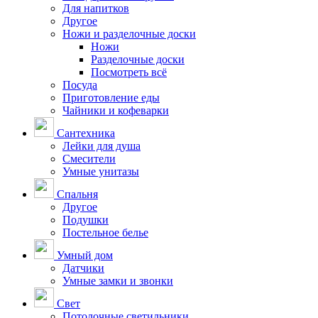
Для напитков
Другое
Ножи и разделочные доски
Ножи
Разделочные доски
Посмотреть всё
Посуда
Приготовление еды
Чайники и кофеварки
Сантехника
Лейки для душа
Смесители
Умные унитазы
Спальня
Другое
Подушки
Постельное белье
Умный дом
Датчики
Умные замки и звонки
Свет
Потолочные светильники