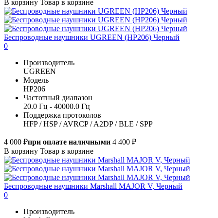
В корзину
Товар в корзине
Беспроводные наушники UGREEN (HP206) Черный
0
Производитель
UGREEN
Модель
HP206
Частотный диапазон
20.0 Гц - 40000.0 Гц
Поддержка протоколов
HFP / HSP / AVRCP / A2DP / BLE / SPP
4 000 ₽
при оплате наличными
4 400 ₽
В корзину
Товар в корзине
Беспроводные наушники Marshall MAJOR V, Черный
0
Производитель