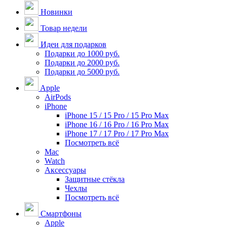
Новинки
Товар недели
Идеи для подарков
Подарки до 1000 руб.
Подарки до 2000 руб.
Подарки до 5000 руб.
Apple
AirPods
iPhone
iPhone 15 / 15 Pro / 15 Pro Max
iPhone 16 / 16 Pro / 16 Pro Max
iPhone 17 / 17 Pro / 17 Pro Max
Посмотреть всё
Mac
Watch
Аксессуары
Защитные стёкла
Чехлы
Посмотреть всё
Смартфоны
Apple