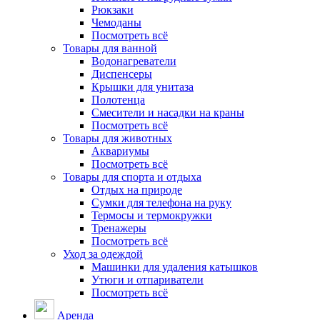
Рюкзаки
Чемоданы
Посмотреть всё
Товары для ванной
Водонагреватели
Диспенсеры
Крышки для унитаза
Полотенца
Смесители и насадки на краны
Посмотреть всё
Товары для животных
Аквариумы
Посмотреть всё
Товары для спорта и отдыха
Отдых на природе
Сумки для телефона на руку
Термосы и термокружки
Тренажеры
Посмотреть всё
Уход за одеждой
Машинки для удаления катышков
Утюги и отпариватели
Посмотреть всё
Аренда