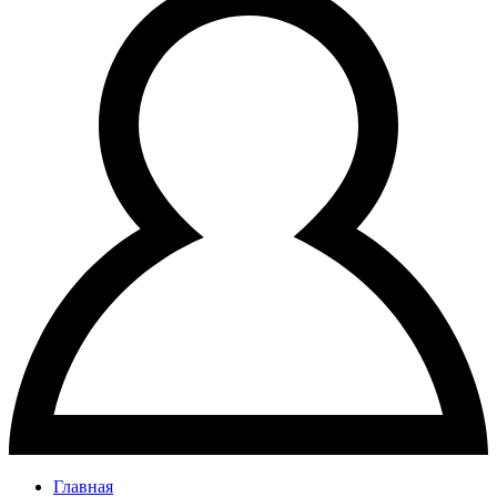
Главная