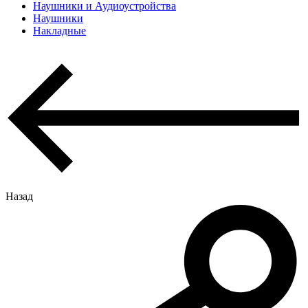
Наушники и Аудиоустройства
Наушники
Накладные
Назад