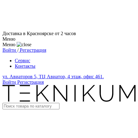
Доставка в Красноярске от 2 часов
Меню
Меню
Войти
/
Регистрация
Сервис
Контакты
ул. Авиаторов 5, ТЦ Авиатор, 4 этаж, офис 461.
Войти
Регистрация