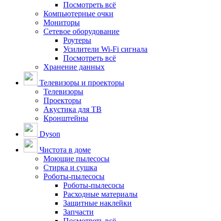
Посмотреть всё
Компьютерные очки
Мониторы
Сетевое оборудование
Роутеры
Усилители Wi-Fi сигнала
Посмотреть всё
Хранение данных
Телевизоры и проекторы
Телевизоры
Проекторы
Акустика для ТВ
Кронштейны
Dyson
Чистота в доме
Моющие пылесосы
Стирка и сушка
Роботы-пылесосы
Роботы-пылесосы
Расходные материалы
Защитные наклейки
Запчасти
Посмотреть всё