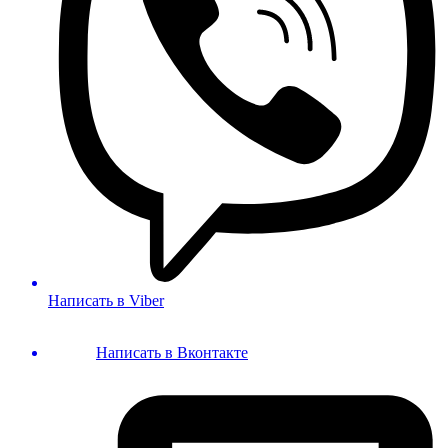
Написать в Viber
Написать в Вконтакте