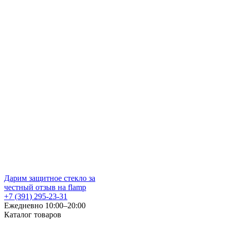
Дарим защитное стекло за
честный отзыв на flamp
+7 (391) 295-23-31
Ежедневно 10:00–20:00
Каталог товаров