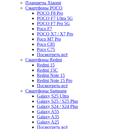
Планшеты Xiaomi
Смартфоны POCO
POCO F8 Pro
POCO F7 Ultra 5G
POCO F7 Pro 5G
Poco F7
POCO X7 / X7 Pro
Poco M7 Pro
Poco C85
Poco C75
Посмотреть всё
Смартфоны Redmi
Redmi 15
Redmi 15C
Redmi Note 15
Redmi Note 15 Pro
Посмотреть всё
Смартфоны Samsung
Galaxy S25 Ultra
Galaxy S25 / S25 Plus
Galaxy S24 / S24 Plus
Galaxy A55
Galaxy A35
Galaxy A25
Посмотреть всё