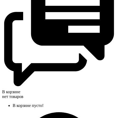
В корзине
нет товаров
В корзине пусто!