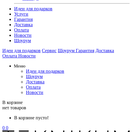
Идеи для подарков
Услуги
Гарантия
Доставка
Оплата
Новости
Шоурум
Идеи для подарков
Сервис
Шоурум
Гарантия
Доставка
Оплата
Новости
Меню
Идеи для подарков
Шоурум
Доставка
Оплата
Новости
В корзине
нет товаров
В корзине пусто!
0
0