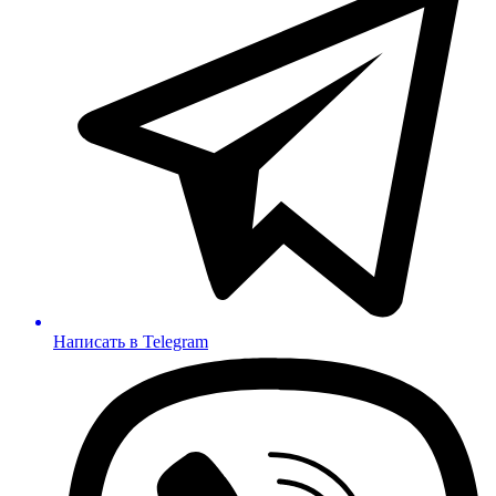
Написать в Telegram