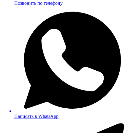
Позвонить по телефону
Написать в WhatsApp