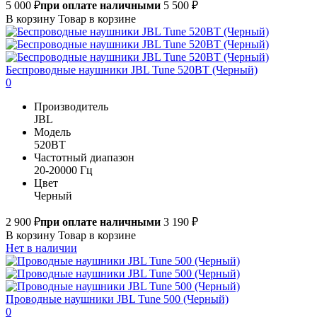
5 000 ₽
при оплате наличными
5 500 ₽
В корзину
Товар в корзине
Беспроводные наушники JBL Tune 520BT (Черный)
0
Производитель
JBL
Модель
520BT
Частотный диапазон
20-20000 Гц
Цвет
Черный
2 900 ₽
при оплате наличными
3 190 ₽
В корзину
Товар в корзине
Нет в наличии
Проводные наушники JBL Tune 500 (Черный)
0