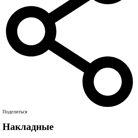
Поделиться
Накладные