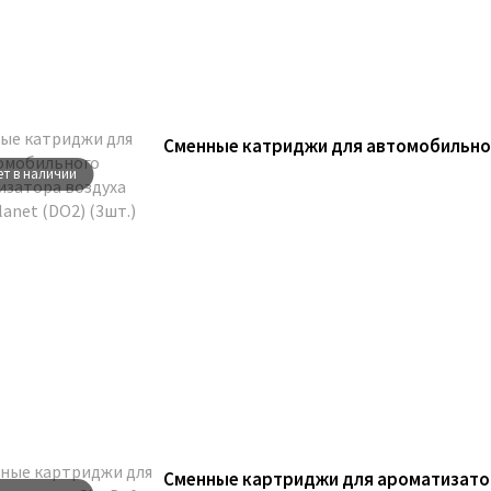
ет в наличии