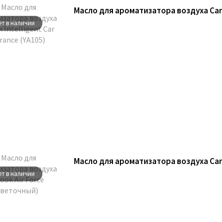
ет в наличии
ет в наличии