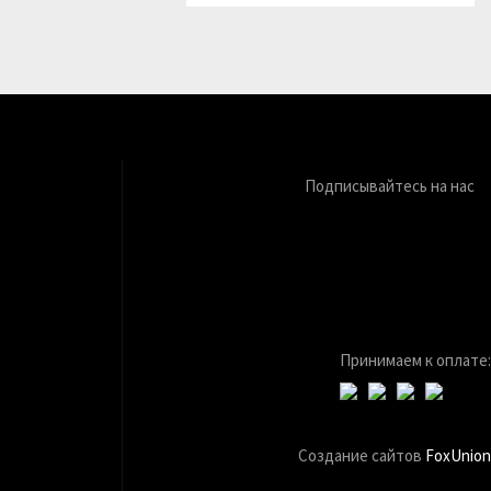
Подписывайтесь на нас
Принимаем к оплате:
Создание сайтов
FoxUnion