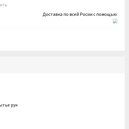
ить
Доставка по всей Росии с помощью:
ытье рук