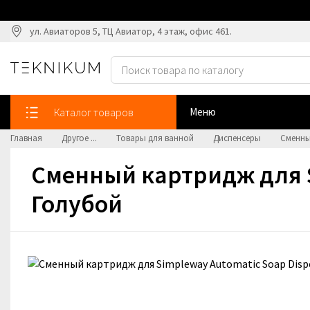
ул. Авиаторов 5, ТЦ Авиатор, 4 этаж, офис 461.
Каталог товаров
Меню
Главная
Другое ...
Товары для ванной
Диспенсеры
Сменный
Сменный картридж для S
Голубой